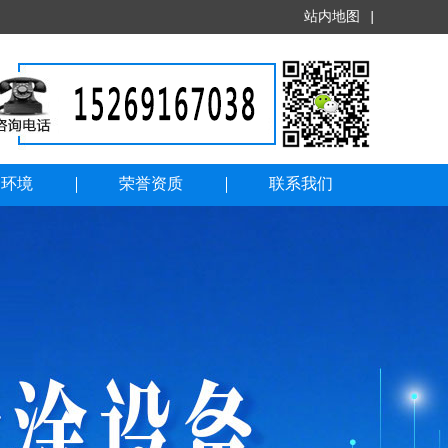
站内地图
|
司环境
荣誉资质
联系我们