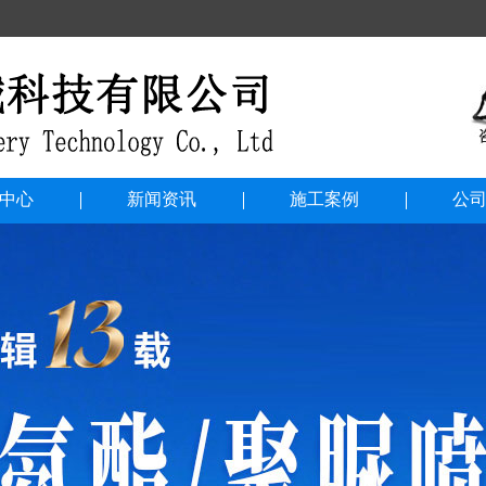
中心
新闻资讯
施工案例
公