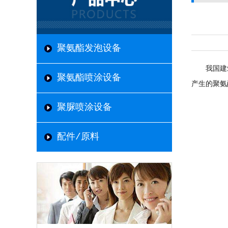
聚氨酯发泡设备
我国建筑
聚氨酯喷涂设备
产生的聚氨
聚脲喷涂设备
配件/原料