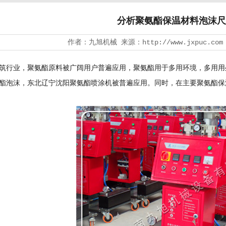
分析聚氨酯保温材料泡沫尺
作者：九旭机械 来源：http://www.jxpuc.com
行业，聚氨酯原料被广阔用户普遍应用，聚氨酯用于多用环境，多用用
酯泡沫，东北辽宁沈阳
聚氨酯喷涂机
被普遍应用。同时，在主要聚氨酯保