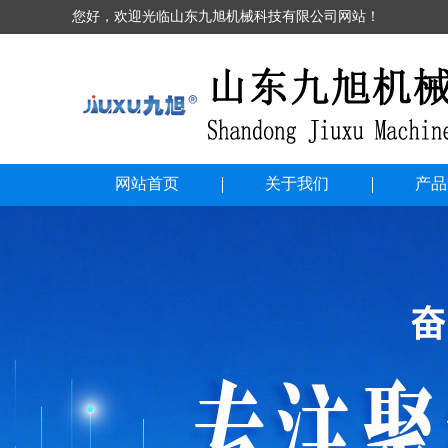
您好，欢迎光临山东九旭机械科技有限公司网站！
网站首页
关于我们
产品