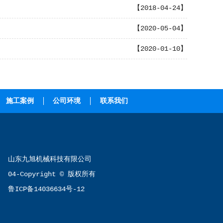
【2018-04-24】
【2020-05-04】
【2020-01-10】
施工案例
公司环境
联系我们
山东九旭机械科技有限公司
04-Copyright © 版权所有
鲁ICP备14036634号-12