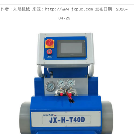
作者：九旭机械 来源：http://www.jxpuc.com 发布日期：2026-
04-23