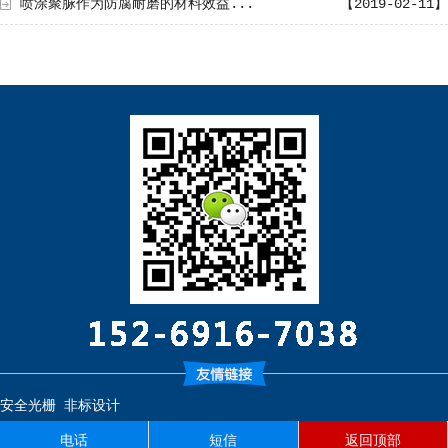
喷涂聚脲作为防腐耐磨的材料效益...
【2019-02-11】
安全光栅
非标设计
电话
短信
返回顶部