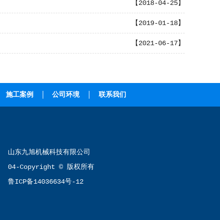
【2018-04-25】
【2019-01-18】
【2021-06-17】
施工案例
公司环境
联系我们
山东九旭机械科技有限公司
04-Copyright © 版权所有
鲁ICP备14036634号-12