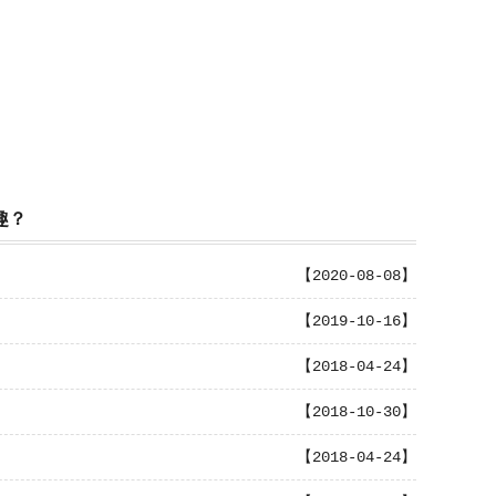
趣？
【2020-08-08】
【2019-10-16】
【2018-04-24】
【2018-10-30】
【2018-04-24】