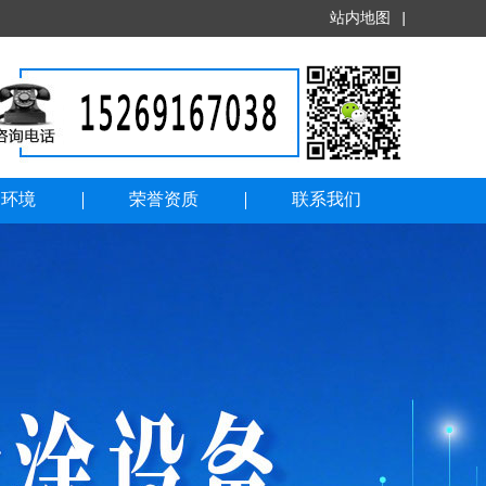
站内地图
|
司环境
荣誉资质
联系我们