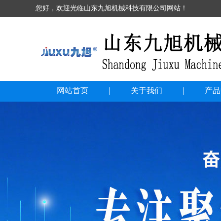
您好，欢迎光临山东九旭机械科技有限公司网站！
网站首页
关于我们
产品