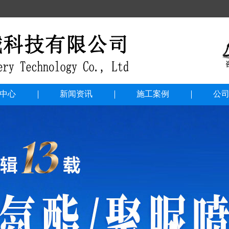
中心
新闻资讯
施工案例
公