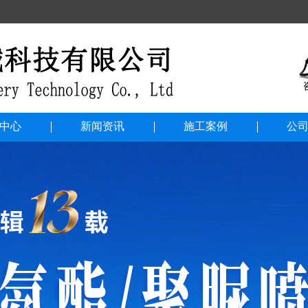
中心
新闻资讯
施工案例
公