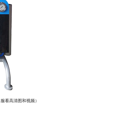
客服看高清图和视频）