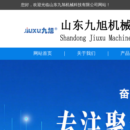
您好，欢迎光临山东九旭机械科技有限公司网站！
网站首页
关于我们
产品