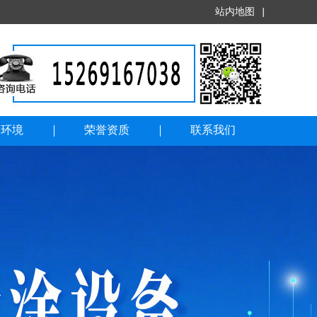
站内地图
|
司环境
荣誉资质
联系我们