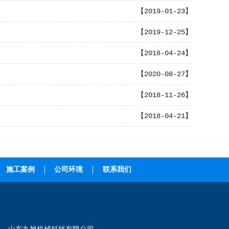
【2019-01-23】
【2019-12-25】
【2018-04-24】
【2020-08-27】
【2018-11-26】
【2018-04-21】
施工案例
公司环境
联系我们