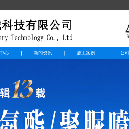
中心
新闻资讯
施工案例
公