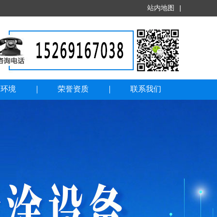
站内地图
|
司环境
荣誉资质
联系我们