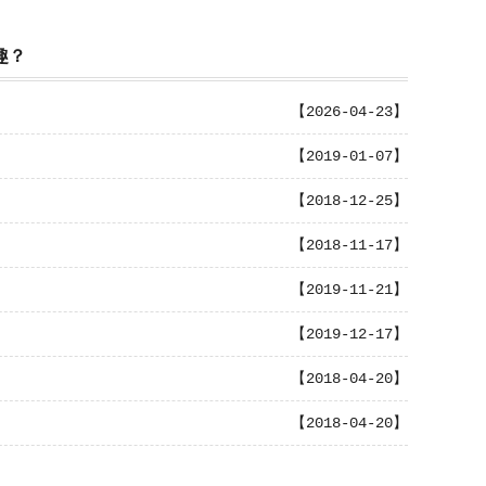
趣？
【2026-04-23】
【2019-01-07】
【2018-12-25】
【2018-11-17】
【2019-11-21】
【2019-12-17】
【2018-04-20】
【2018-04-20】