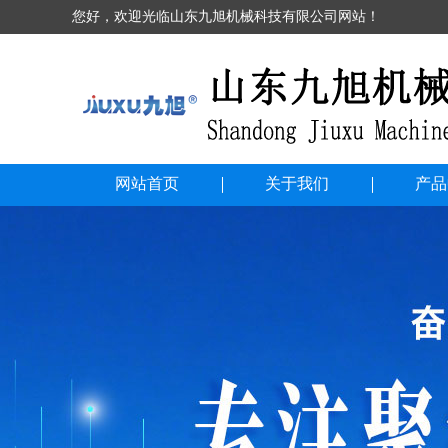
您好，欢迎光临山东九旭机械科技有限公司网站！
网站首页
关于我们
产品