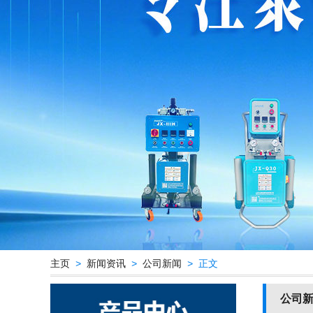
主页
>
新闻资讯
>
公司新闻
> 正文
公司