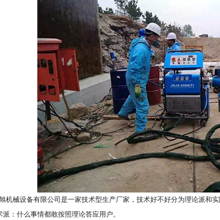
机械设备有限公司是一家技术型生产厂家，技术好不好分为理论派和实
派：什么事情都敢按照理论答应用户。