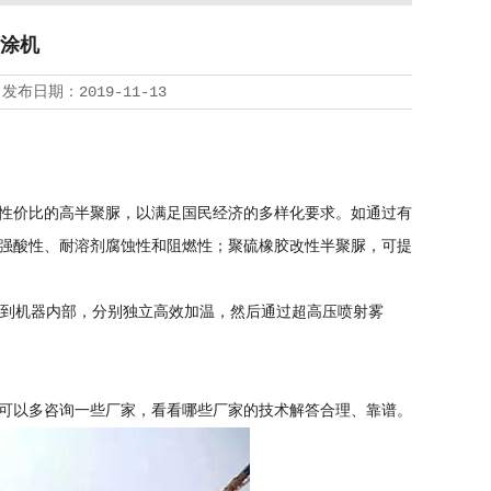
涂机
 发布日期：2019-11-13
性价比的高半聚脲，以满足国民经济的多样化要求。如通过有
强酸性、耐溶剂腐蚀性和阻燃性；聚硫橡胶改性半聚脲，可提
到机器内部，分别独立高效加温，然后通过超高压喷射雾
可以多咨询一些厂家，看看哪些厂家的技术解答合理、靠谱。