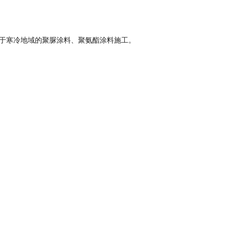
于寒冷地域的聚脲涂料、聚氨酯涂料施工。