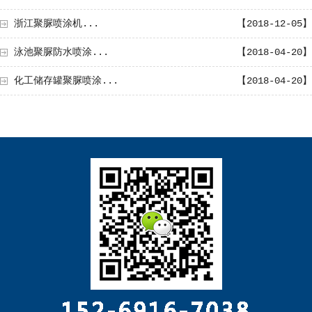
浙江聚脲喷涂机...
【2018-12-05】
泳池聚脲防水喷涂...
【2018-04-20】
化工储存罐聚脲喷涂...
【2018-04-20】