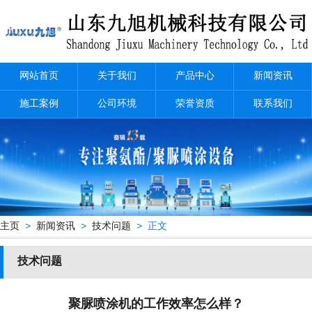
网站首页
关于我们
产品中心
新闻资讯
施工案例
公司环境
荣誉资质
联系我们
主页
>
新闻资讯
>
技术问题
> 正文
技术问题
聚脲喷涂机的工作效率怎么样？