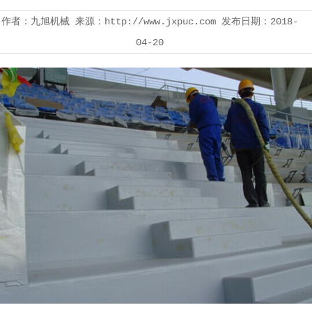
作者：九旭机械 来源：http://www.jxpuc.com 发布日期：2018-
04-20