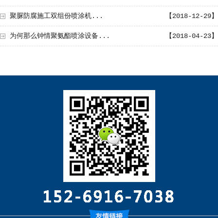
聚脲防腐施工双组份喷涂机...
【2018-12-29】
为何那么钟情聚氨酯喷涂设备...
【2018-04-23】