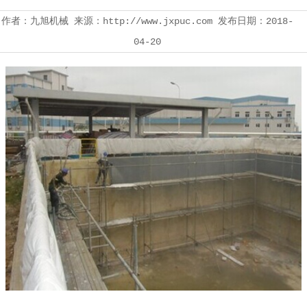
作者：九旭机械 来源：http://www.jxpuc.com 发布日期：2018-
04-20